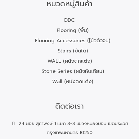
หมวดหมู่สินค้า
DDC
Flooring (พื้น)
Flooring Accessories ([บัวตัวจบ)
Stairs (บันได)
WALL (ผนังตกแต่ง)
Stone Series (ผนังหินเทียม)
Wall (ผนังตกแต่ง)
ติดต่อเรา
24 ซอย สุภาพงษ์ 1 แยก 3-3 แขวงหนองบอน เขตประเวศ
กรุงเทพมหานคร 10250