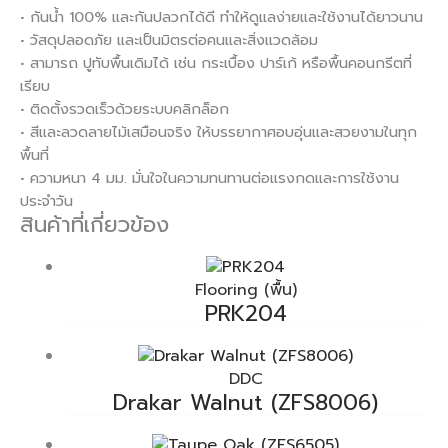
• กันน้ำ 100% และกันปลวกได้ดี ทำให้ดูแลง่ายและใช้งานได้ยาวนาน
• วัสดุปลอดภัย และเป็นมิตรต่อคนและสิ่งแวดล้อม
• สามารถ ปูทับพื้นเดิมได้ เช่น กระเบื้อง ปาร์เก้ หรือพื้นคอนกรีตที่
เรียบ
• ติดตั้งรวดเร็วด้วยระบบคลิกล็อก
• สีและลวดลายไม้เสมือนจริง ให้บรรยากาศอบอุ่นและสวยงามในทุก
พื้นที่
• ความหนา 4 มม. มั่นใจในความทนทานต่อแรงกดและการใช้งาน
ประจำวัน
สินค้าที่เกี่ยวข้อง
Flooring (พื้น)
PRK204
DDC
Drakar Walnut (ZFS8006)