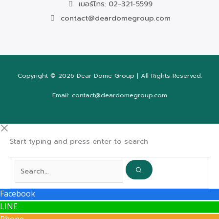
เบอร์โทร: 02-321-5599
contact@deardomegroup.com
Copyright © 2026 Dear Dome Group | All Rights Reserved.
Email: contact@deardomegroup.com
Start typing and press enter to search
Facebook
LINE
Phone