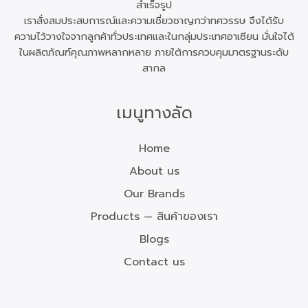
สำเร็จรูป
เราสั่งสมประสบการณ์และความเชี่ยวชาญกว่าทศวรรษ จึงได้รับ
ความไว้วางใจจากลูกค้าทั่วประเทศและในกลุ่มประเทศอาเซียน มั่นใจได้
ในผลิตภัณฑ์คุณภาพหลากหลาย ภายใต้การควบคุมมาตรฐานระดับ
สากล
เมนูทางลัด
Home
About us
Our Brands
Products — สินค้าของเรา
Blogs
Contact us