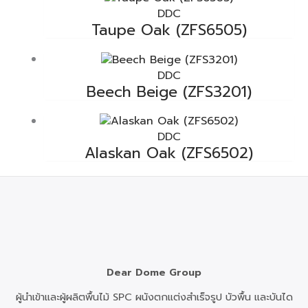
DDC
Taupe Oak (ZFS6505)
DDC
Beech Beige (ZFS3201)
DDC
Alaskan Oak (ZFS6502)
Dear Dome Group
ผู้นำเข้าและผู้ผลิตพื้นไม้ SPC ผนังตกแต่งสำเร็จรูป บัวพื้น และบันได